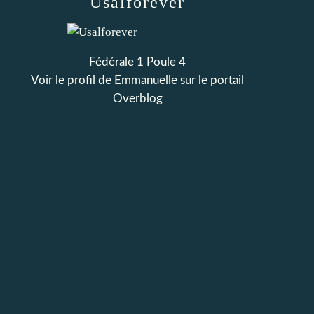
Usalforever
Fédérale 1 Poule 4
Voir le profil de
Emmanuelle
sur le portail
Overblog