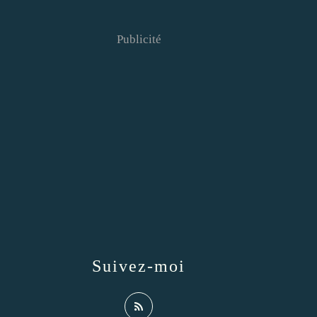
Publicité
Suivez-moi