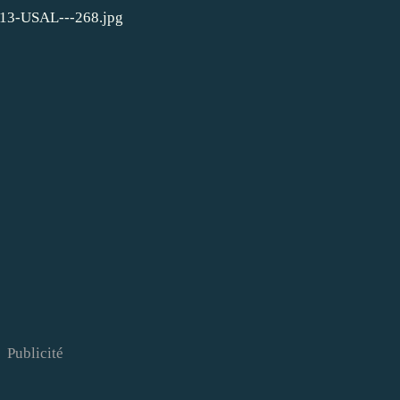
Publicité