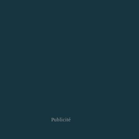
Publicité