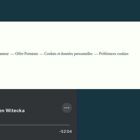
auteur
Offre Premium
Cookies et données personnelles
Préférences cookies
ien Witecka
-52:04