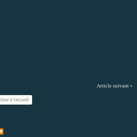
Article suivant »
tour à l'accueil