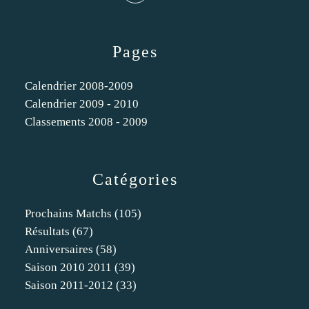
Pages
Calendrier 2008-2009
Calendrier 2009 - 2010
Classements 2008 - 2009
Catégories
Prochains Matchs
(105)
Résultats
(67)
Anniversaires
(58)
Saison 2010 2011
(39)
Saison 2011-2012
(33)