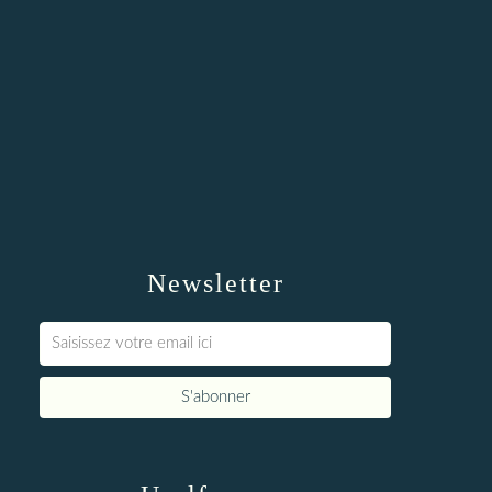
Newsletter