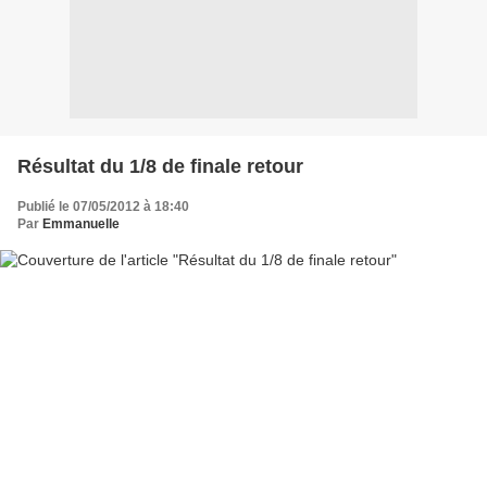
Résultat du 1/8 de finale retour
Publié le 07/05/2012 à 18:40
Par
Emmanuelle