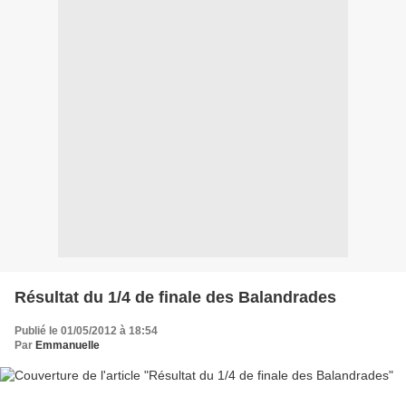
Résultat du 1/4 de finale des Balandrades
Publié le 01/05/2012 à 18:54
Par
Emmanuelle