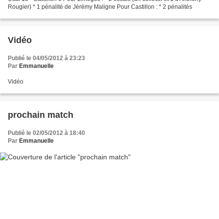
Rougier) * 1 pénalité de Jérémy Maligne Pour Castillon : * 2 pénalités
Vidéo
Publié le 04/05/2012 à 23:23
Par
Emmanuelle
Vidéo
prochain match
Publié le 02/05/2012 à 18:40
Par
Emmanuelle