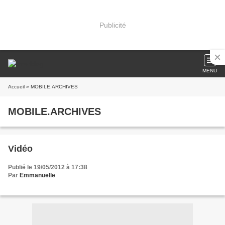
Publicité
MENU
Accueil
» MOBILE.ARCHIVES
MOBILE.ARCHIVES
Vidéo
Publié le 19/05/2012 à 17:38
Par
Emmanuelle