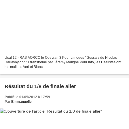
Usal 12 - RAS AORCQ le Queyran 3 Pour Limoges * 2essais de Nicolas
Darlavoy dont 1 transformé par Jérémy Maligne Pour Info, les Usalistes ont
les maillots Vert et Blanc
Résultat du 1/8 de finale aller
Publié le 01/05/2012 à 17:59
Par
Emmanuelle