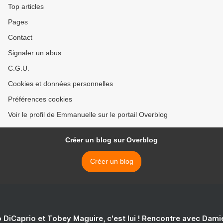
Top articles
Pages
Contact
Signaler un abus
C.G.U.
Cookies et données personnelles
Préférences cookies
Voir le profil de Emmanuelle sur le portail Overblog
Créer un blog sur Overblog
Créer un blog
 DiCaprio et Tobey Maguire, c'est lui ! Rencontre avec Dam