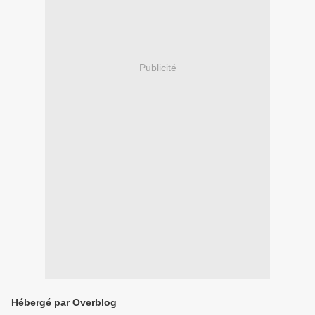
Publicité
Hébergé par Overblog