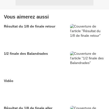
Vous aimerez aussi
Résultat du 1/8 de finale retour
1/2 finale des Balandrades
Vidéo
Résultat du 1/8 de finale aller