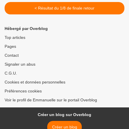
< Résultat du 1/8 de finale retour
Hébergé par Overblog
Top articles
Pages
Contact
Signaler un abus
C.G.U.
Cookies et données personnelles
Préférences cookies
Voir le profil de Emmanuelle sur le portail Overblog
Créer un blog sur Overblog
Créer un blog