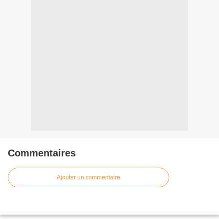
Commentaires
Ajouter un commentaire