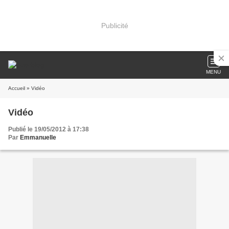
Publicité
MENU
Accueil
» Vidéo
Vidéo
Publié le 19/05/2012 à 17:38
Par
Emmanuelle