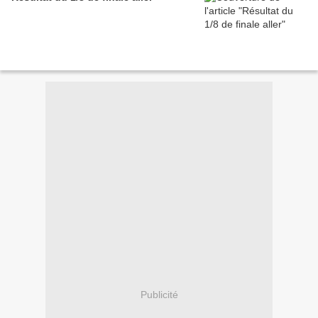
Publicité