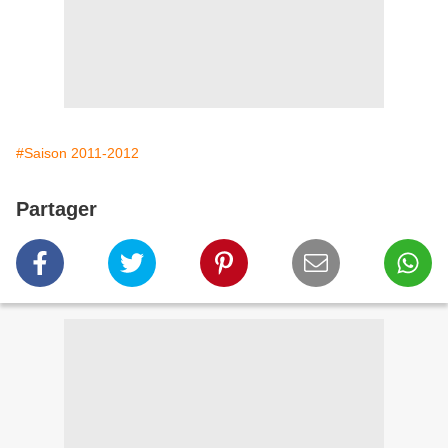
#Saison 2011-2012
Partager